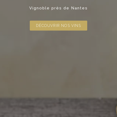
Vignoble près de Nantes
DÉCOUVRIR NOS VINS