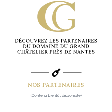
DÉCOUVREZ LES PARTENAIRES
DU DOMAINE DU GRAND
CHÂTELIER PRÈS DE NANTES
NOS PARTENAIRES
(Contenu bientôt disponible)