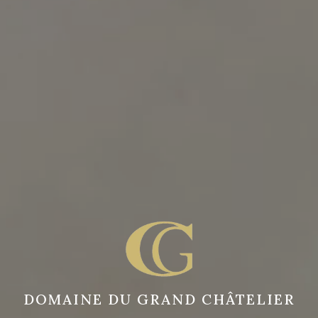
DOMAINE DU GRAND CHÂTELIER