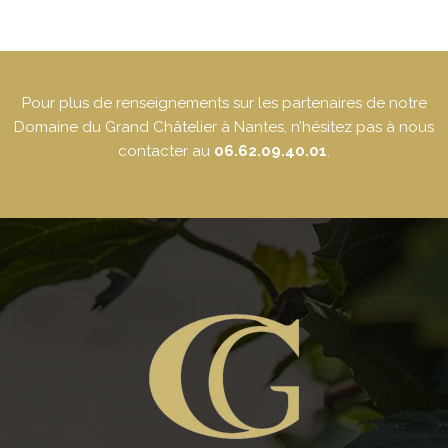
Pour plus de renseignements sur les partenaires de notre
Domaine du Grand Châtelier à Nantes, n’hésitez pas à nous
contacter au
06.62.09.40.01
.