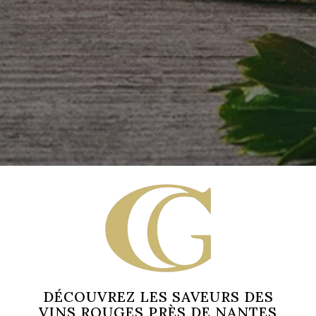
DÉCOUVREZ LES SAVEURS DES
VINS ROUGES PRÈS DE NANTES