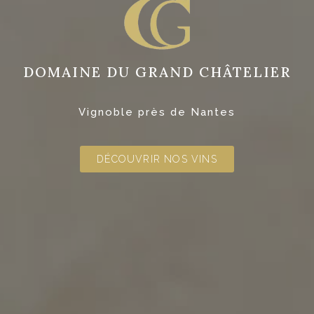
DOMAINE DU GRAND CHÂTELIER
Vignoble près de Nantes
DÉCOUVRIR NOS VINS