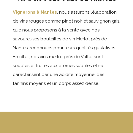
Vignerons à Nantes
, nous assurons l’élaboration
de vins rouges comme pinot noir et sauvignon gris,
que nous proposons à la vente avec nos
savoureuses bouteilles de vin Merlot près de
Nantes, reconnues pour leurs qualités gustatives.
En effet, nos vins merlot près de Vallet sont
souples et fruités aux arômes subtiles et se
caractérisent par une acidité moyenne, des
tannins moyens et un corps assez dense.