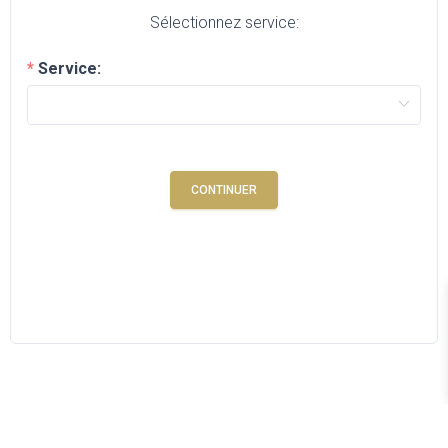
Sélectionnez service:
Service:
CONTINUER