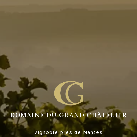
DOMAINE DU GRAND CHÂTELIER
Vignoble près de Nantes