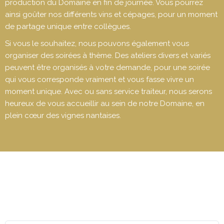
production du Domaine en fin de journée. Vous pourrez
ainsi goûter nos différents vins et cépages, pour un moment
de partage unique entre collègues.
Si vous le souhaitez, nous pouvons également vous
organiser des soirées à thème. Des ateliers divers et variés
peuvent être organisés à votre demande, pour une soirée
qui vous corresponde vraiment et vous fasse vivre un
moment unique. Avec ou sans service traiteur, nous serons
heureux de vous accueillir au sein de notre Domaine, en
plein cœur des vignes nantaises.