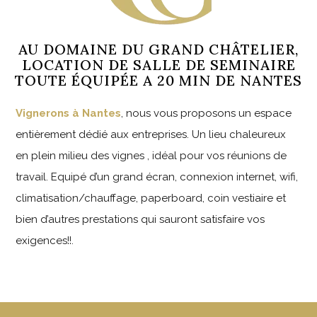
AU DOMAINE DU GRAND CHÂTELIER,
LOCATION DE SALLE DE SEMINAIRE
TOUTE ÉQUIPÉE A 20 MIN DE NANTES
Vignerons à Nantes
, nous vous proposons un espace
entièrement dédié aux entreprises. Un lieu chaleureux
en plein milieu des vignes , idéal pour vos réunions de
travail. Equipé d’un grand écran, connexion internet, wifi,
climatisation/chauffage, paperboard, coin vestiaire et
bien d’autres prestations qui sauront satisfaire vos
exigences!!.