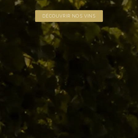
DÉCOUVRIR NOS VINS