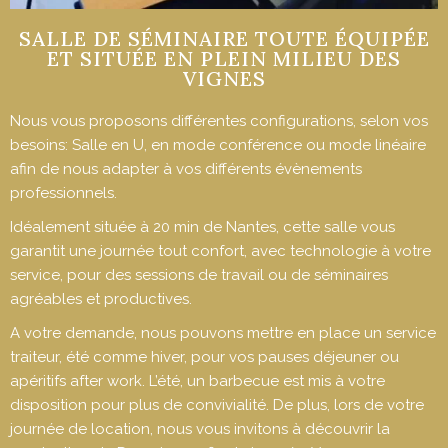
SALLE DE SÉMINAIRE TOUTE ÉQUIPÉE
ET SITUÉE EN PLEIN MILIEU DES
VIGNES
Nous vous proposons différentes configurations, selon vos
besoins: Salle en U, en mode conférence ou mode linéaire
afin de nous adapter à vos différents évènements
professionnels.
Idéalement située à 20 min de Nantes, cette salle vous
garantit une journée tout confort, avec technologie à votre
service, pour des sessions de travail ou de séminaires
agréables et productives.
A votre demande, nous pouvons mettre en place un service
traiteur, été comme hiver, pour vos pauses déjeuner ou
apéritifs after work. L’été, un barbecue est mis à votre
disposition pour plus de convivialité. De plus, lors de votre
journée de location, nous vous invitons à découvrir la