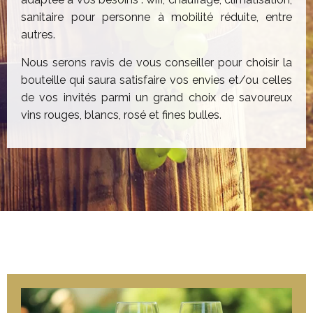
sanitaire pour personne à mobilité réduite, entre
autres.
Nous serons ravis de vous conseiller pour choisir la
bouteille qui saura satisfaire vos envies et/ou celles
de vos invités parmi un grand choix de savoureux
vins rouges, blancs, rosé et fines bulles.