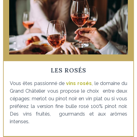
LES ROSÉS
Vous êtes passionné de
vins
rosés
, le domaine du
Grand Châtelier vous propose le
choix entre deux
cépages:
merlot ou pinot noir en vin plat ou si vous
préférez la version fine bulle rosé 100% pinot noir.
Des vins fruités, gourmands et aux arômes
intenses.