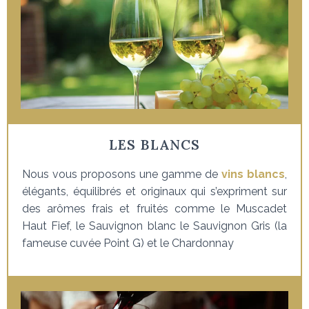
LES BLANCS
Nous vous proposons une gamme de
vins blancs
,
élégants, équilibrés et originaux qui s’expriment sur
des arômes frais et fruités comme le Muscadet
Haut Fief, le Sauvignon blanc le Sauvignon Gris (la
fameuse cuvée Point G) et le Chardonnay