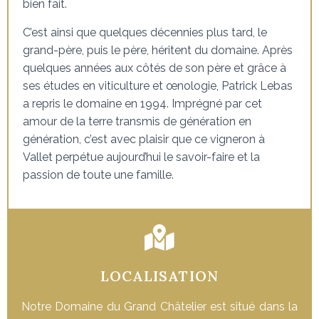
bien fait.
C’est ainsi que quelques décennies plus tard, le
grand-père, puis le père, héritent du domaine. Après
quelques années aux côtés de son père et grâce à
ses études en viticulture et œnologie, Patrick Lebas
a repris le domaine en 1994. Imprégné par cet
amour de la terre transmis de génération en
génération, c’est avec plaisir que ce vigneron à
Vallet perpétue aujourd’hui le savoir-faire et la
passion de toute une famille.
LOCALISATION
Notre Domaine du Grand Châtelier est situé dans la