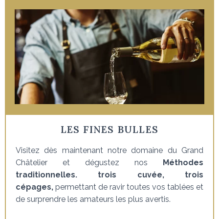
LES FINES BULLES
Visitez dès maintenant notre domaine du Grand
Châtelier et dégustez nos
Méthodes
traditionnelles. trois cuvée, trois
cépages,
permettant de ravir toutes vos tablées et
de surprendre les amateurs les plus avertis.