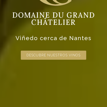
DOMAINE DU GRAND
CHÂTELIER
Viñedo cerca de Nantes
DESCUBRE NUESTROS VINOS