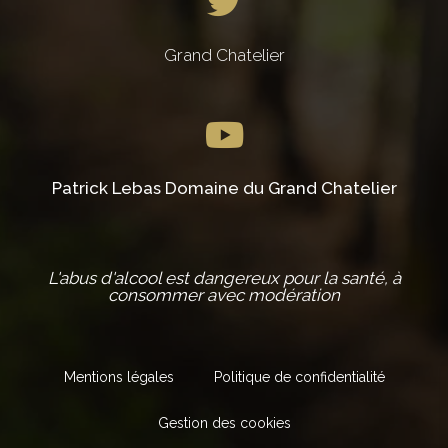
Grand Chatelier
Patrick Lebas Domaine du Grand Chatelier
L'abus d'alcool est dangereux pour la santé, à
consommer avec modération
Mentions légales
Politique de confidentialité
Gestion des cookies