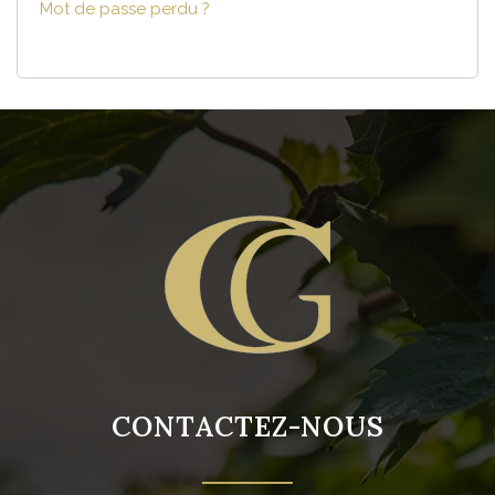
Mot de passe perdu ?
CONTACTEZ-NOUS