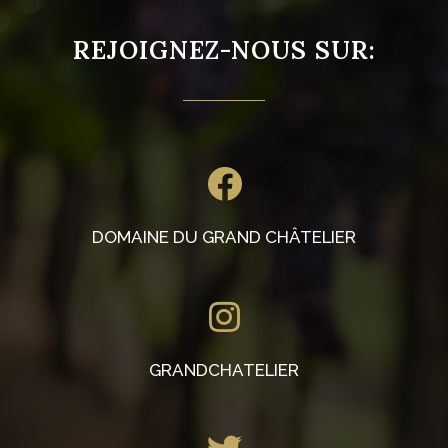
REJOIGNEZ-NOUS SUR:
DOMAINE DU GRAND CHÂTELIER
GRANDCHATELIER