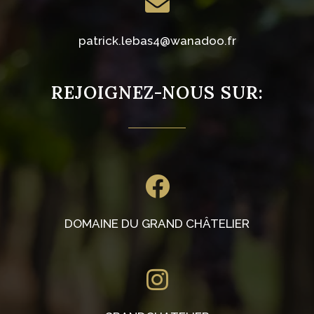
patrick.lebas4@wanadoo.fr
REJOIGNEZ-NOUS SUR:
DOMAINE DU GRAND CHÂTELIER