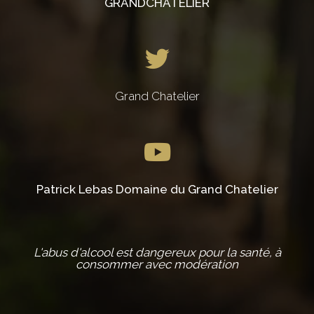
GRANDCHATELIER
Grand Chatelier
Patrick Lebas Domaine du Grand Chatelier
L'abus d'alcool est dangereux pour la santé, à
consommer avec modération