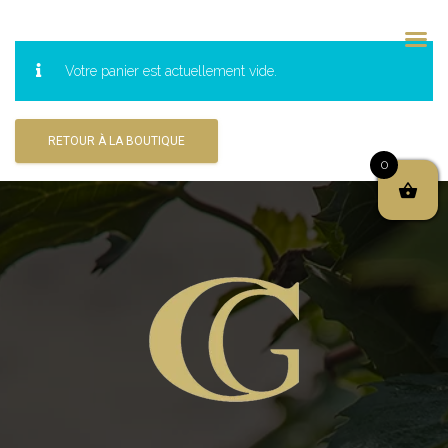
Votre panier est actuellement vide.
RETOUR À LA BOUTIQUE
0