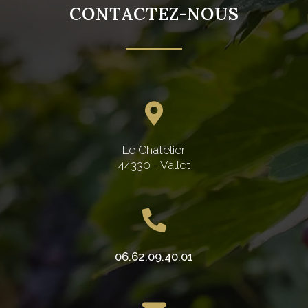
CONTACTEZ-NOUS
Le Châtelier
44330 - Vallet
06.62.09.40.01