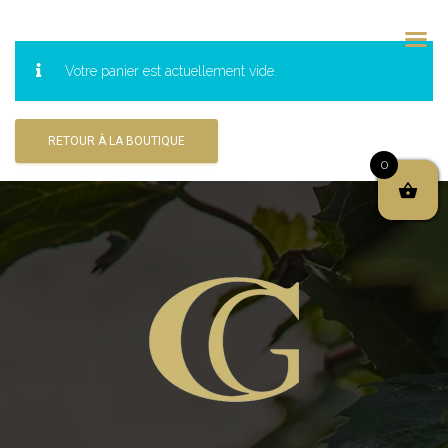
Votre panier est actuellement vide.
RETOUR À LA BOUTIQUE
0