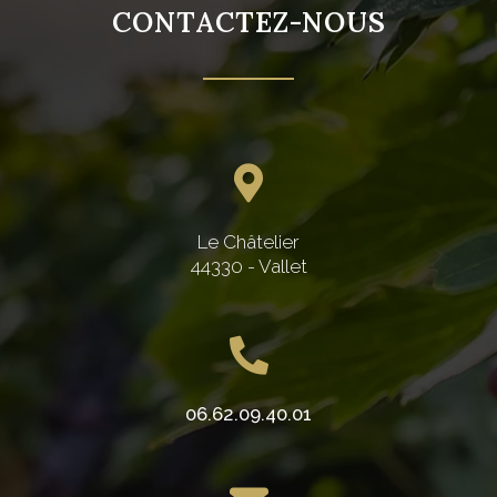
CONTACTEZ-NOUS
Le Châtelier
44330 - Vallet
06.62.09.40.01