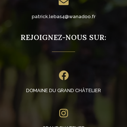
patrick.lebas4@wanadoo.fr
REJOIGNEZ-NOUS SUR:
DOMAINE DU GRAND CHÂTELIER