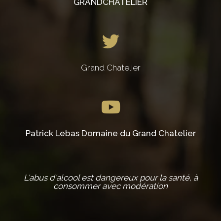
GRANDCHATELIER
Grand Chatelier
Patrick Lebas Domaine du Grand Chatelier
L'abus d'alcool est dangereux pour la santé, à
consommer avec modération