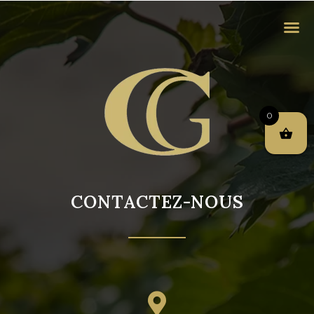
0
CONTACTEZ-NOUS