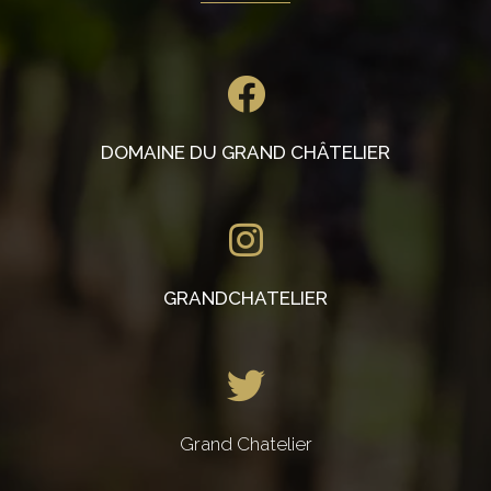
DOMAINE DU GRAND CHÂTELIER
GRANDCHATELIER
Grand Chatelier